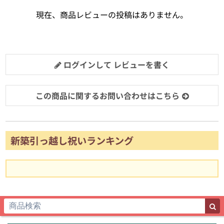
現在、商品レビューの投稿はありません。
ログインして レビューを書く
この商品に関するお問い合わせはこちら
新築引っ越し祝いランキング