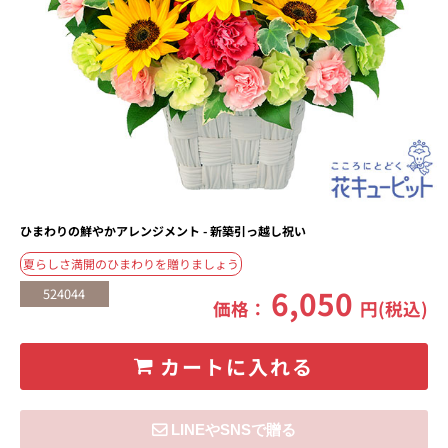
ひまわりの鮮やかアレンジメント - 新築引っ越し祝い
夏らしさ満開のひまわりを贈りましょう
6,050
524044
価格：
円(税込)
カートに入れる