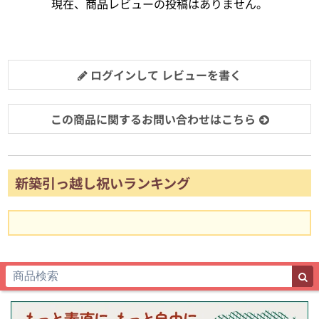
現在、商品レビューの投稿はありません。
ログインして レビューを書く
この商品に関するお問い合わせはこちら
新築引っ越し祝いランキング