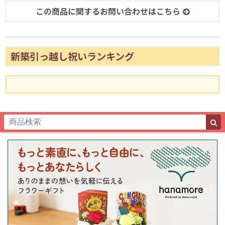
この商品に関するお問い合わせはこちら
新築引っ越し祝いランキング