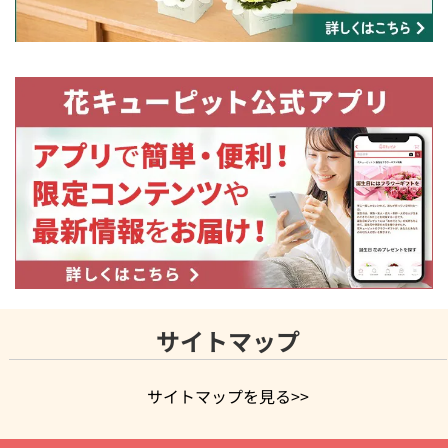
サイトマップ
サイトマップを見る>>
よく贈られる花
お祝いの花特集
誕生日フラワーギフト特集