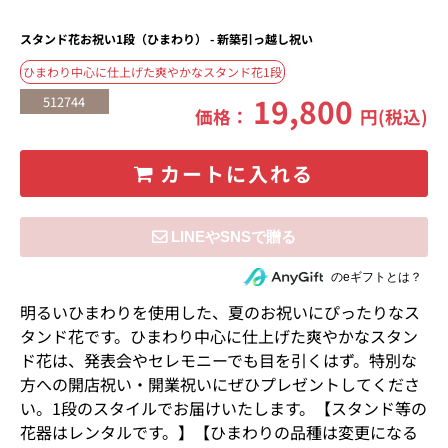
スタンド花お祝い1段（ひまわり） - 新築引っ越し祝い
ひまわり中心に仕上げた爽やかなスタンド花1段
19,800
512744
価格：
円(税込)
カートに入れる
住所を知らない相手にeギフトで贈る
のeギフトとは？
明るいひまわりを使用した、夏のお祝いにぴったりなス
タンド花です。ひまわり中心に仕上げた爽やかなスタン
ド花は、発表会やセレモニーでも目を引くはず。特別な
方への開店祝い・開業祝いにぜひプレゼントしてくださ
い。1段のスタイルでお届けいたします。【スタンド等の
花器はレンタルです。】【ひまわりの品種は変更になる