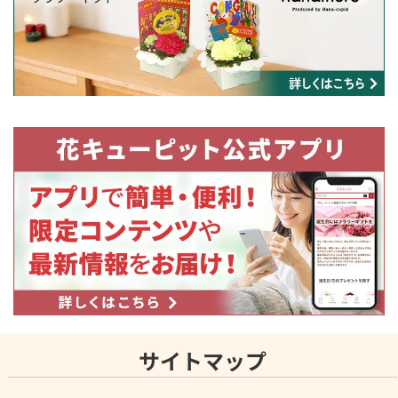
サイトマップ