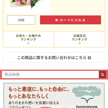
詳細
カートに入れる
お供え・お悔やみ
お誕生日
ランキング
ランキング
この商品に関するお問い合わせはこちら