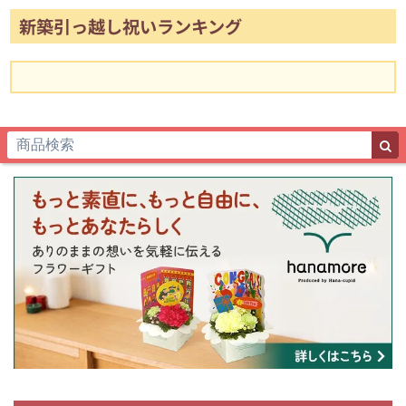
新築引っ越し祝いランキング