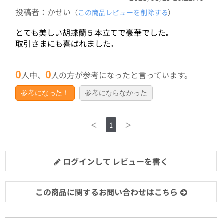
投稿者：かせい
（
この商品レビューを削除する
）
とても美しい胡蝶蘭５本立てで豪華でした。
取引さまにも喜ばれました。
0
0
人中、
人の方が参考になったと言っています。
参考になった！
参考にならなかった
＜
1
＞
ログインして レビューを書く
この商品に関するお問い合わせはこちら