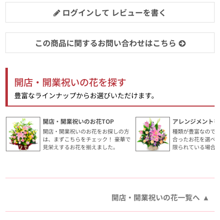
ログインして レビューを書く
この商品に関するお問い合わせはこちら
開店・開業祝いの花を探す
豊富なラインナップからお選びいただけます。
開店・開業祝いのお花TOP
アレンジメントを
開店・開業祝いのお花をお探しの方
種類が豊富なので
は、まずこちらをチェック！ 豪華で
合ったお花を選べ
見栄えするお花を揃えました。
限られている場合
開店・開業祝いの花一覧へ