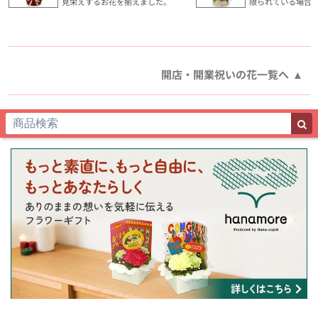
見栄えするお花を揃えました。
限られている場合
開店・開業祝いの花一覧へ