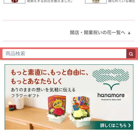
見栄えするお花を揃えました。
限られている場合
開店・開業祝いの花一覧へ