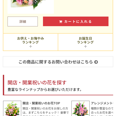
詳細
カートに入れる
お供え・お悔やみ
お誕生日
ランキング
ランキング
この商品に関するお問い合わせはこちら
開店・開業祝いの花を探す
豊富なラインナップからお選びいただけます。
開店・開業祝いのお花TOP
アレンジメントを
開店・開業祝いのお花をお探しの方
種類が豊富なので
は、まずこちらをチェック！ 豪華で
合ったお花を選べ