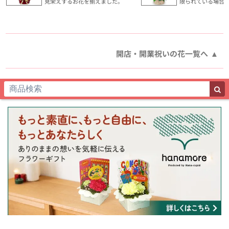
見栄えするお花を揃えました。
限られている場合
開店・開業祝いの花一覧へ