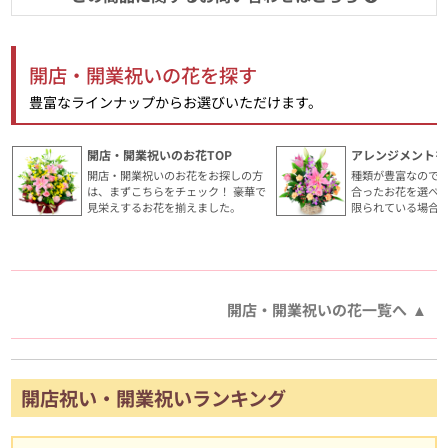
開店・開業祝いの花を探す
豊富なラインナップからお選びいただけます。
開店・開業祝いのお花TOP
アレンジメントを
開店・開業祝いのお花をお探しの方
種類が豊富なので
は、まずこちらをチェック！ 豪華で
合ったお花を選べ
見栄えするお花を揃えました。
限られている場合
開店・開業祝いの花一覧へ
開店祝い・開業祝いランキング