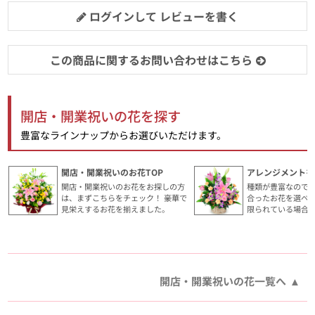
ログインして レビューを書く
この商品に関するお問い合わせはこちら
開店・開業祝いの花を探す
豊富なラインナップからお選びいただけます。
開店・開業祝いのお花TOP
アレンジメントを
開店・開業祝いのお花をお探しの方
種類が豊富なので
は、まずこちらをチェック！ 豪華で
合ったお花を選べ
見栄えするお花を揃えました。
限られている場合
開店・開業祝いの花一覧へ