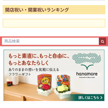
開店祝い・開業祝いランキング