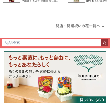
見栄えするお花を揃えました。
限られている場合
開店・開業祝いの花一覧へ