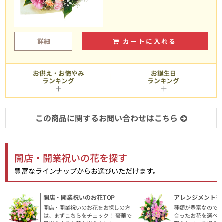
詳細
カートに入れる
お供え・お悔やみ
お誕生日
ランキング
ランキング
この商品に関するお問い合わせはこちら
開店・開業祝いの花を探す
豊富なラインナップからお選びいただけます。
開店・開業祝いのお花TOP
アレンジメントを
開店・開業祝いのお花をお探しの方
種類が豊富なので
は、まずこちらをチェック！ 豪華で
合ったお花を選べ