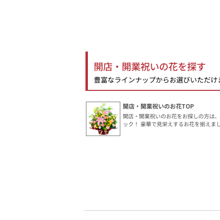
開店・開業祝いの花を探す
豊富なラインナップからお選びいただけ
開店・開業祝いのお花TOP
開店・開業祝いのお花をお探しの方は
ック！ 豪華で見栄えするお花を揃えま