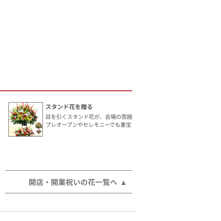
スタンド花を贈る
目を引くスタンド花が、会場の雰囲気を華やかにします。
プレオープンやセレモニーでも重宝されます。
開店・開業祝いの花一覧へ