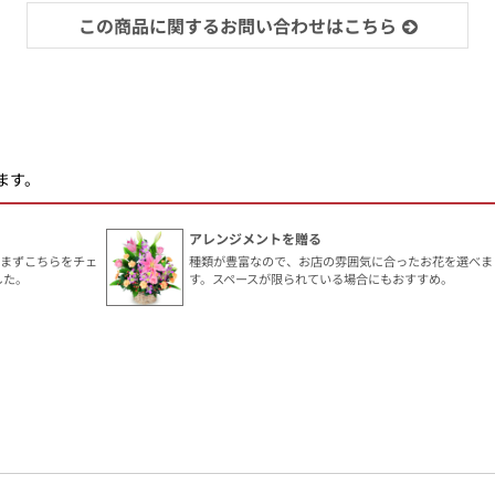
この商品に関するお問い合わせはこちら
ます。
アレンジメントを贈る
、まずこちらをチェ
種類が豊富なので、お店の雰囲気に合ったお花を選べま
した。
す。スペースが限られている場合にもおすすめ。