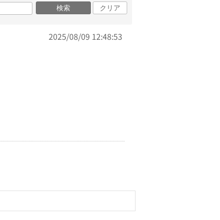
検索
クリア
2025/08/09 12:48:53