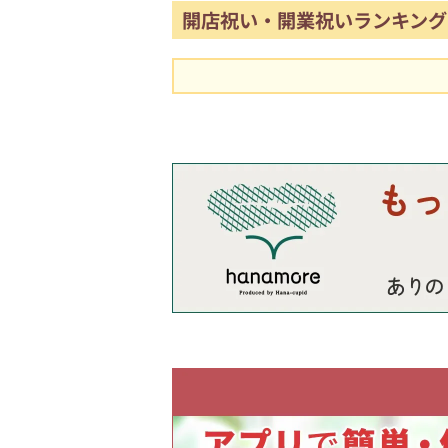
開店祝い・開業祝いランキング