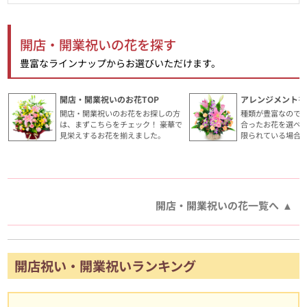
開店・開業祝いの花を探す
豊富なラインナップからお選びいただけます。
開店・開業祝いのお花TOP
アレンジメントを
開店・開業祝いのお花をお探しの方
種類が豊富なので
は、まずこちらをチェック！ 豪華で
合ったお花を選べ
見栄えするお花を揃えました。
限られている場合
開店・開業祝いの花一覧へ
開店祝い・開業祝いランキング