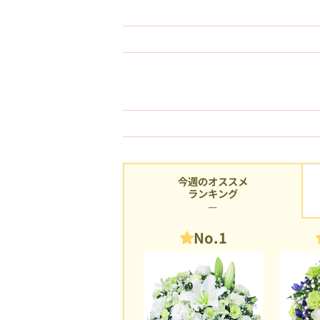
今週のオススメ
ランキング
No.1