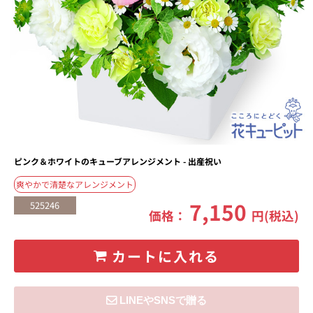
ピンク＆ホワイトのキューブアレンジメント - 出産祝い
爽やかで清楚なアレンジメント
7,150
525246
価格：
円(税込)
カートに入れる