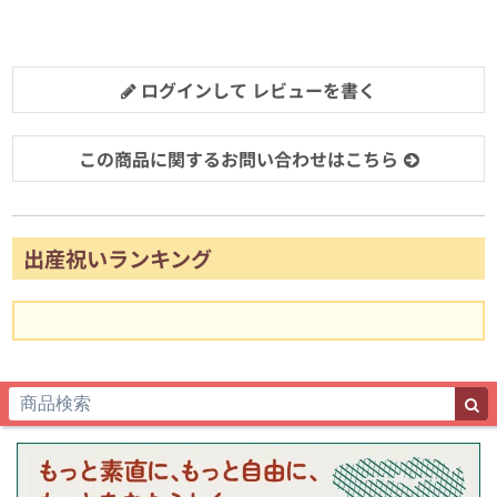
ログインして レビューを書く
この商品に関するお問い合わせはこちら
出産祝いランキング