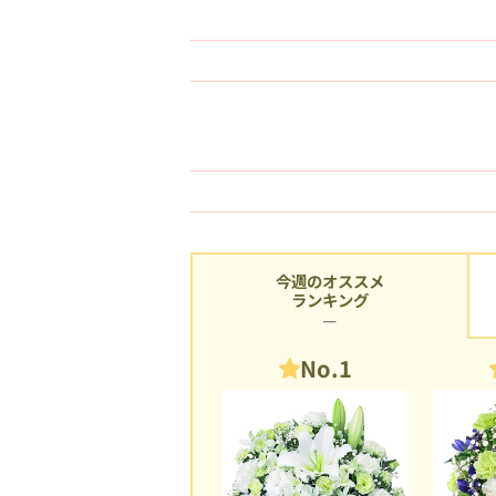
今週のオススメ
ランキング
No.1