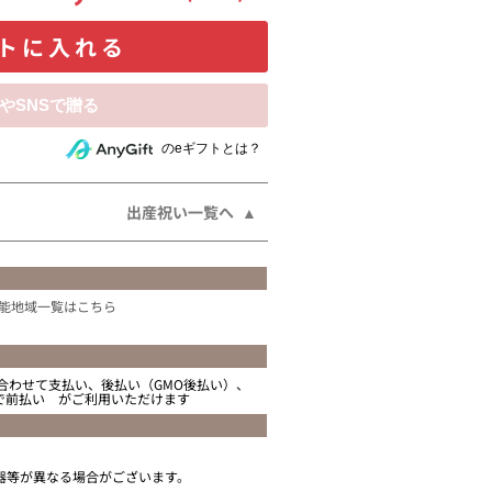
トに入れる
相手にeギフトで贈る
のeギフトとは？
出産祝い一覧へ
能地域一覧はこちら
合わせて支払い、後払い（GMO後払い）、
ニで前払い がご利用いただけます
器等が異なる場合がございます。