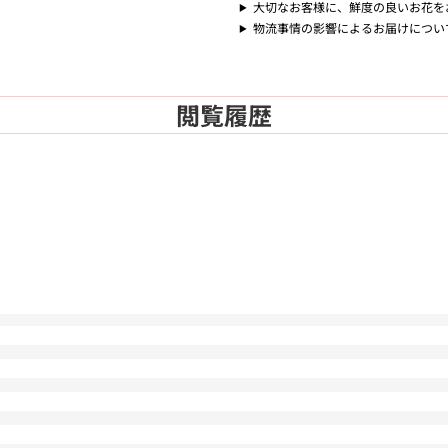
大切なお客様に、鮮度の良いお花を
物流事情の影響によるお届けについ
閲覧履歴