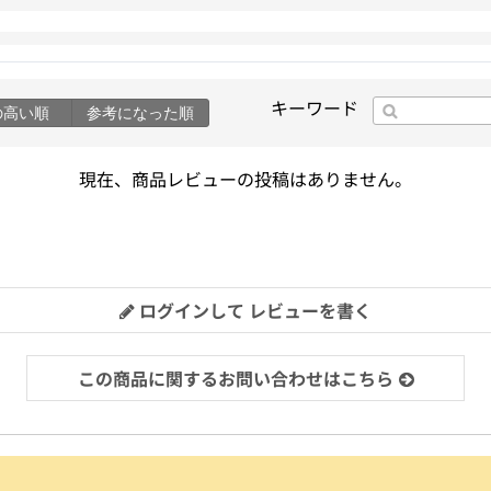
キーワード
の高い順
参考になった順
現在、商品レビューの投稿はありません。
ログインして レビューを書く
この商品に関するお問い合わせはこちら