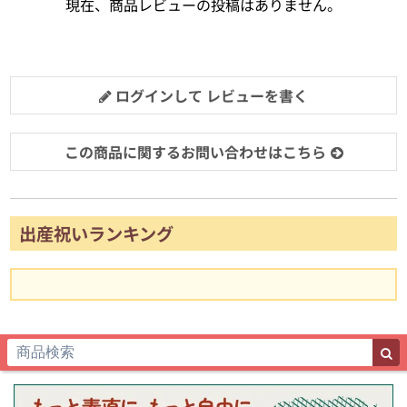
現在、商品レビューの投稿はありません。
ログインして レビューを書く
この商品に関するお問い合わせはこちら
出産祝いランキング