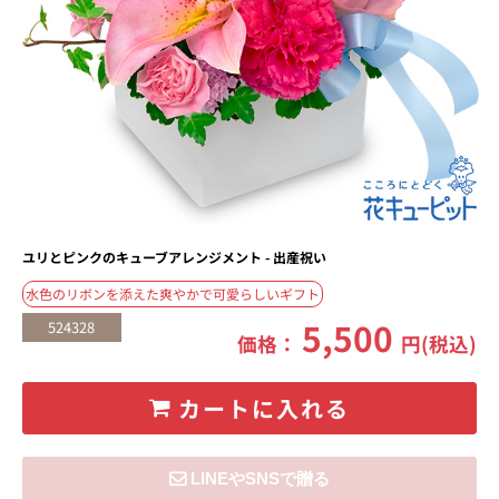
ユリとピンクのキューブアレンジメント - 出産祝い
水色のリボンを添えた爽やかで可愛らしいギフト
5,500
524328
価格：
円(税込)
カートに入れる