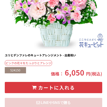
ユリとデンファレのキュートアレンジメント - 出産祝い
ピンクの花々をたっぷりとアレンジ
6,050
524150
価格：
円(税込)
カートに入れる