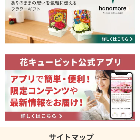
サイトマップ