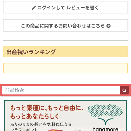
ログインして レビューを書く
この商品に関するお問い合わせはこちら
出産祝いランキング