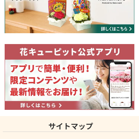
サイトマップ