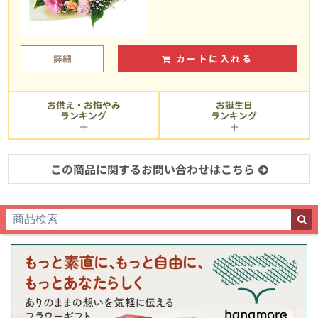
詳細
カートに入れる
お供え・お悔やみ
お誕生日
ランキング
ランキング
この商品に関するお問い合わせはこちら