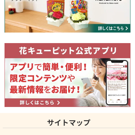
サイトマップ