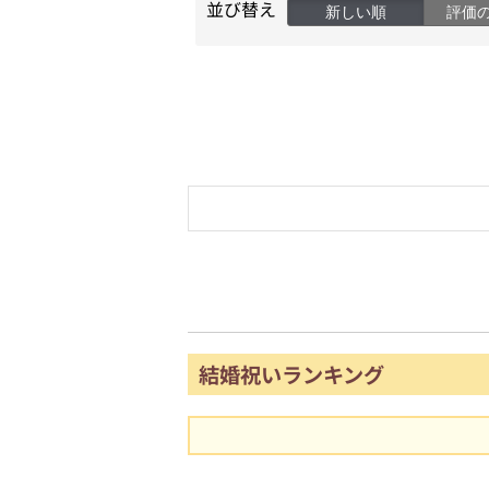
並び替え
新しい順
評価
結婚祝いランキング