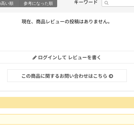
キーワード
の高い順
参考になった順
現在、商品レビューの投稿はありません。
ログインして レビューを書く
この商品に関するお問い合わせはこちら