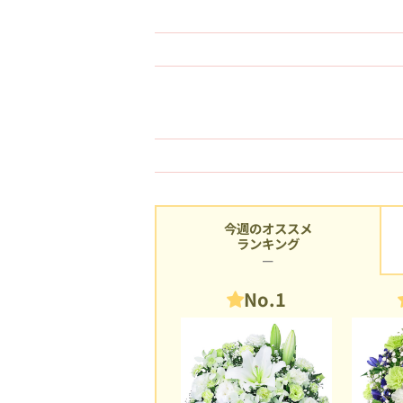
今週のオススメ
ランキング
No.1