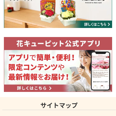
サイトマップ