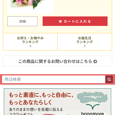
詳細
カートに入れる
お供え・お悔やみ
お誕生日
ランキング
ランキング
この商品に関するお問い合わせはこちら