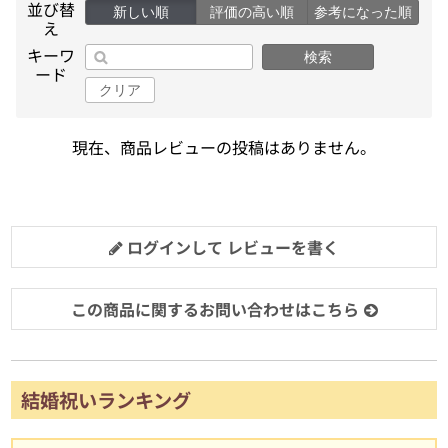
並び替
新しい順
評価の高い順
参考になった順
え
キーワ
検索
ード
クリア
現在、商品レビューの投稿はありません。
ログインして レビューを書く
この商品に関するお問い合わせはこちら
結婚祝いランキング