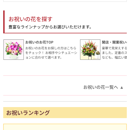
お祝いの花を探す
豊富なラインナップからお選びいただけます。
お祝いのお花TOP
開店・開業祝いの
お祝いのお花をお探しの方はこちら
豪華で見栄えする
をチェック！ お相手やシチュエーシ
ました。定番のス
ョンに合わせて選べます。
なども、幅広い価
お祝いの花一覧へ
お祝いランキング