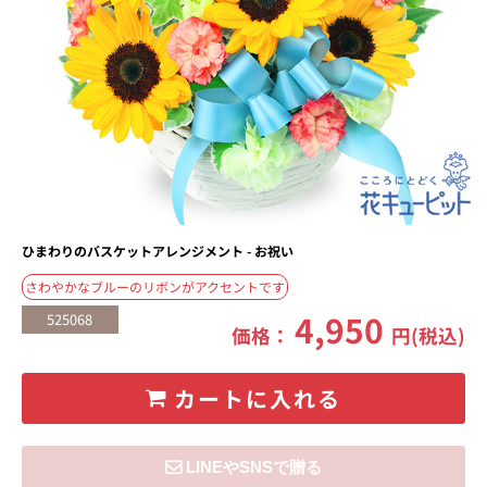
ひまわりのバスケットアレンジメント - お祝い
さわやかなブルーのリボンがアクセントです
4,950
525068
価格：
円(税込)
カートに入れる