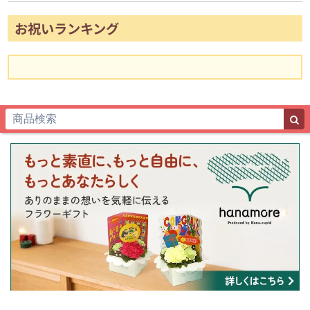
お祝いランキング