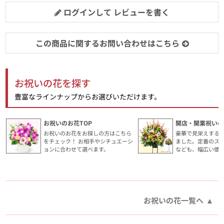
ログインして レビューを書く
この商品に関するお問い合わせはこちら
お祝いの花を探す
豊富なラインナップからお選びいただけます。
お祝いのお花TOP
開店・開業祝いの
お祝いのお花をお探しの方はこちら
豪華で見栄えする
をチェック！ お相手やシチュエーシ
ました。定番のス
ョンに合わせて選べます。
なども、幅広い価
お祝いの花一覧へ