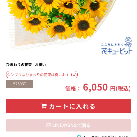
ひまわりの花束 - お祝い
シンプルなひまわりの花束は夏におすすめ
6,050
525037
価格：
円(税込)
カートに入れる