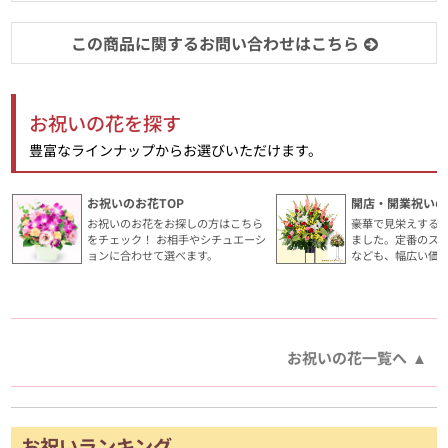
この商品に関するお問い合わせはこちら
お祝いの花を探す
豊富なラインナップからお選びいただけます。
お祝いのお花TOP
開店・開業祝いの
お祝いのお花をお探しの方はこちら
豪華で見栄えする
をチェック！ お相手やシチュエーシ
ました。定番のス
ョンに合わせて選べます。
なども、幅広い価
お祝いの花一覧へ
お祝いランキング