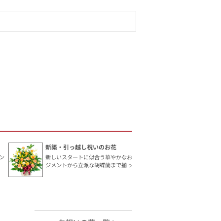
新築・引っ越し祝いのお花
ン
新しいスタートに似合う華やかなお花です。手頃なアレン
ジメントから立派な胡蝶蘭まで揃っています。