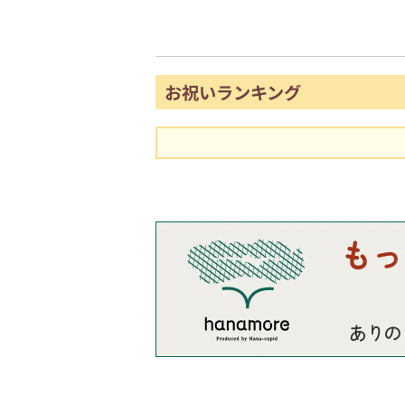
お祝いランキング