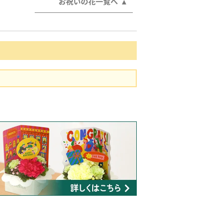
お祝いの花一覧へ