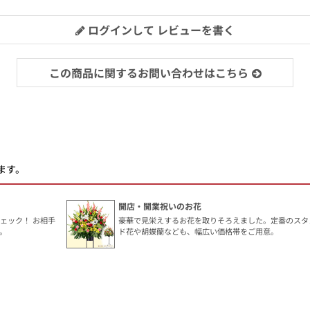
ログインして レビューを書く
この商品に関するお問い合わせはこちら
ます。
開店・開業祝いのお花
ェック！ お相手
豪華で見栄えするお花を取りそろえました。定番のスタ
。
ド花や胡蝶蘭なども、幅広い価格帯をご用意。