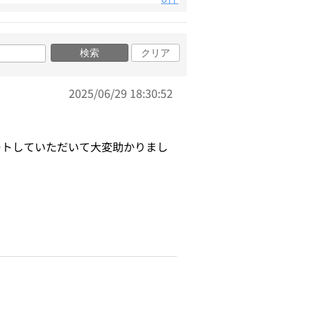
検索
クリア
2025/06/29 18:30:52
ートしていただいて大変助かりまし