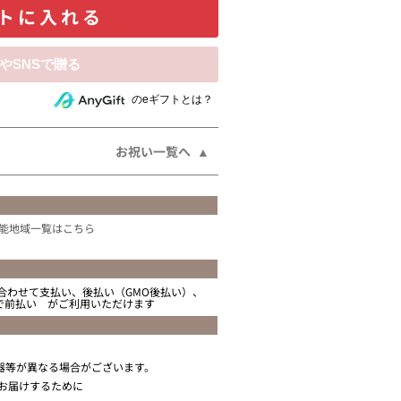
トに入れる
相手にeギフトで贈る
のeギフトとは？
お祝い一覧へ
能地域一覧はこちら
合わせて支払い、後払い（GMO後払い）、
ニで前払い がご利用いただけます
器等が異なる場合がございます。
お届けするために