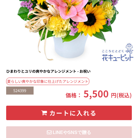
ひまわりとユリの爽やかなアレンジメント - お祝い
夏らしい爽やかな印象に仕上げたアレンジメント
5,500
524399
価格：
円(税込)
カートに入れる