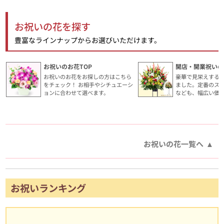
お祝いの花を探す
豊富なラインナップからお選びいただけます。
お祝いのお花TOP
開店・開業祝いの
お祝いのお花をお探しの方はこちら
豪華で見栄えする
をチェック！ お相手やシチュエーシ
ました。定番のス
ョンに合わせて選べます。
なども、幅広い価
お祝いの花一覧へ
お祝いランキング