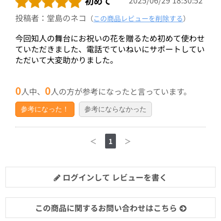
初めて
投稿者：堂島のネコ
（
この商品レビューを削除する
）
今回知人の舞台にお祝いの花を贈るため初めて使わせ
ていただきました、電話でていねいにサポートしてい
ただいて大変助かりました。
0
0
人中、
人の方が参考になったと言っています。
参考になった！
参考にならなかった
＜
1
＞
ログインして レビューを書く
この商品に関するお問い合わせはこちら