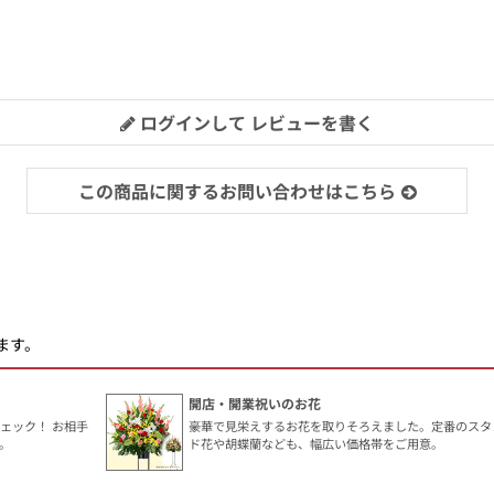
ログインして レビューを書く
この商品に関するお問い合わせはこちら
ます。
開店・開業祝いのお花
ェック！ お相手
豪華で見栄えするお花を取りそろえました。定番のスタ
。
ド花や胡蝶蘭なども、幅広い価格帯をご用意。