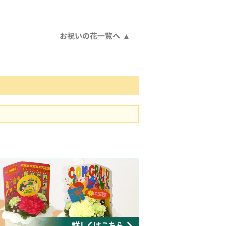
お祝いの花一覧へ