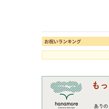
お祝いランキング