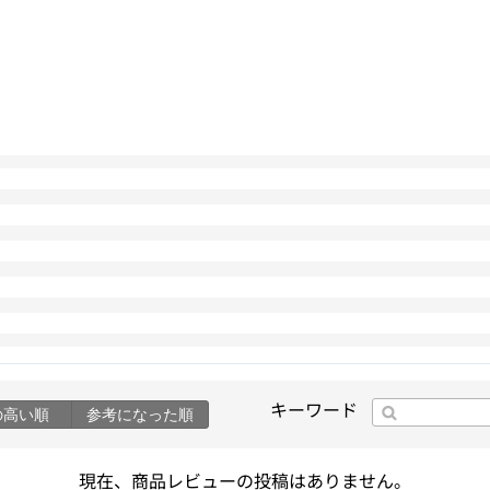
キーワード
の高い順
参考になった順
現在、商品レビューの投稿はありません。