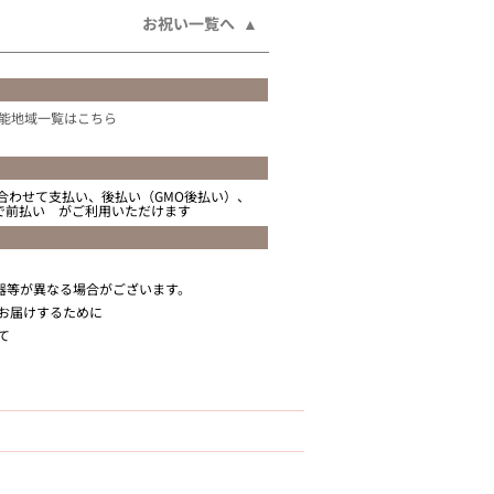
お祝い一覧へ
能地域一覧はこちら
合わせて支払い、後払い（GMO後払い）、
ニで前払い がご利用いただけます
器等が異なる場合がございます。
お届けするために
て