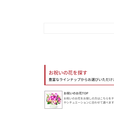
お祝いの花を探す
豊富なラインナップからお選びいただけ
お祝いのお花TOP
お祝いのお花をお探しの方はこちらをチ
やシチュエーションに合わせて選べます