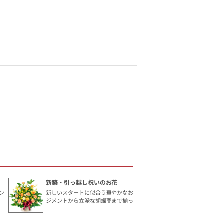
新築・引っ越し祝いのお花
ン
新しいスタートに似合う華やかなお花です。手頃なアレン
ジメントから立派な胡蝶蘭まで揃っています。