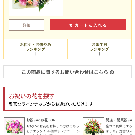
詳細
カートに入れる
お供え・お悔やみ
お誕生日
ランキング
ランキング
この商品に関するお問い合わせはこちら
お祝いの花を探す
豊富なラインナップからお選びいただけます。
お祝いのお花TOP
開店・開業祝いの
お祝いのお花をお探しの方はこちら
豪華で見栄えする
をチェック！ お相手やシチュエーシ
ました。定番のス