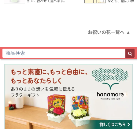
ョンに合わせて選べます。
なども、幅広い価
お祝いの花一覧へ