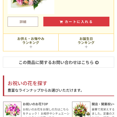
詳細
カートに入れる
お供え・お悔やみ
お誕生日
ランキング
ランキング
この商品に関するお問い合わせはこちら
お祝いの花を探す
豊富なラインナップからお選びいただけます。
お祝いのお花TOP
開店・開業祝いの
お祝いのお花をお探しの方はこちら
豪華で見栄えする
をチェック！ お相手やシチュエーシ
ました。定番のス