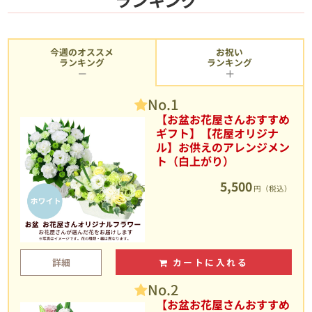
今週のオススメ
お祝い
ランキング
ランキング
No.1
【お盆お花屋さんおすすめ
ギフト】【花屋オリジナ
ル】お供えのアレンジメン
ト（白上がり）
5,500
円（税込）
詳細
カートに入れる
No.2
【お盆お花屋さんおすすめ