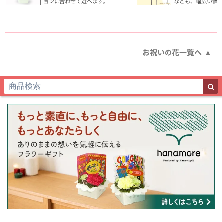
ョンに合わせて選べます。
なども、幅広い価
お祝いの花一覧へ