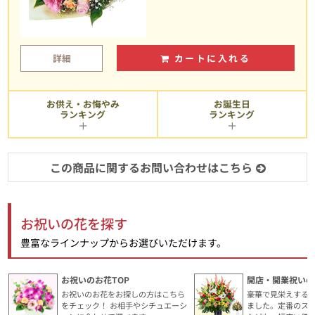
詳細
カートに入れる
お供え・お悔やみ
お誕生日
ランキング
ランキング
この商品に関するお問い合わせはこちら
お祝いの花を探す
豊富なラインナップからお選びいただけます。
お祝いのお花TOP
開店・開業祝いの
お祝いのお花をお探しの方はこちら
豪華で見栄えする
をチェック！ お相手やシチュエーシ
ました。定番のス