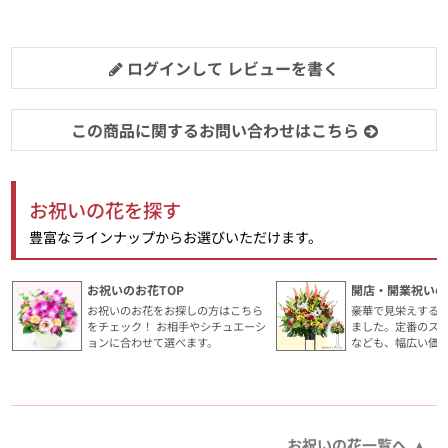
ログインして レビューを書く
この商品に関するお問い合わせはこちら
お祝いの花を探す
豊富なラインナップからお選びいただけます。
お祝いのお花TOP
開店・開業祝いの
お祝いのお花をお探しの方はこちら
豪華で見栄えする
をチェック！ お相手やシチュエーシ
ました。定番のス
ョンに合わせて選べます。
なども、幅広い価
お祝いの花一覧へ