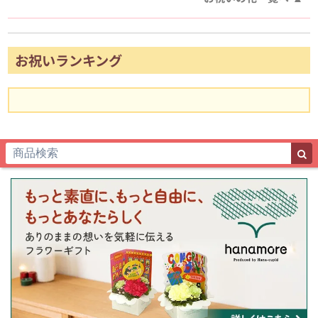
お祝いランキング