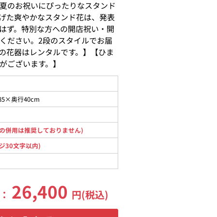
夏のお祝いにぴったりなスタンド
げた爽やかなスタンド花は、発表
はず。特別な方への開店祝い・開
ください。2段のスタイルでお届
の花器はレンタルです。】【ひま
がございます。】
85×奥行40cm
の併用は推奨しておりません)
ジ30文字以内)
26,400
格：
円(税込)