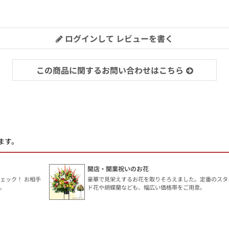
ログインして レビューを書く
この商品に関するお問い合わせはこちら
ます。
開店・開業祝いのお花
ェック！ お相手
豪華で見栄えするお花を取りそろえました。定番のスタ
。
ド花や胡蝶蘭なども、幅広い価格帯をご用意。