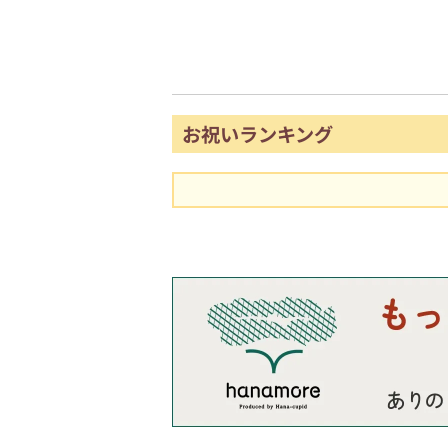
お祝いランキング