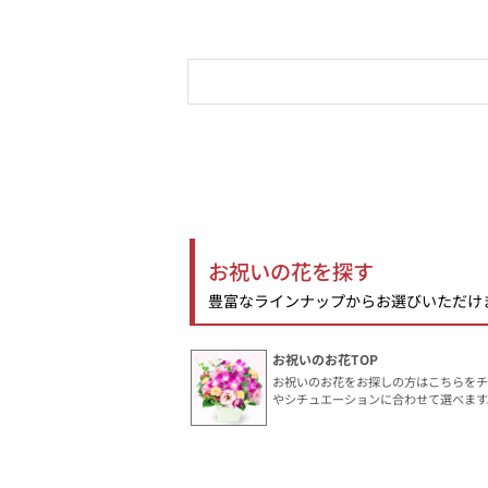
お祝いの花を探す
豊富なラインナップからお選びいただけ
お祝いのお花TOP
お祝いのお花をお探しの方はこちらをチ
やシチュエーションに合わせて選べます