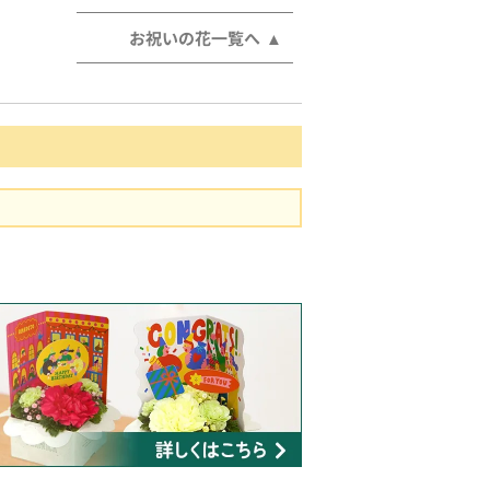
お祝いの花一覧へ