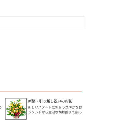
新築・引っ越し祝いのお花
ン
新しいスタートに似合う華やかなお花です。手頃なアレン
ジメントから立派な胡蝶蘭まで揃っています。