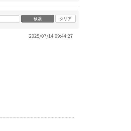
検索
クリア
2025/07/14 09:44:27