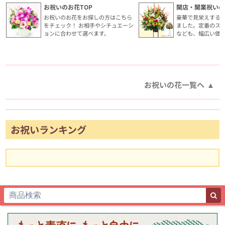
お祝いのお花TOP
開店・開業祝いの
お祝いのお花をお探しの方はこちら
豪華で見栄えする
をチェック！ お相手やシチュエーシ
ました。定番のス
ョンに合わせて選べます。
なども、幅広い価
お祝いの花一覧へ
お祝いランキング