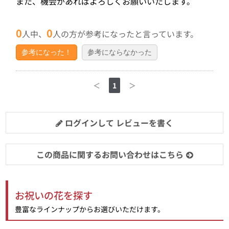
また、機会があればよろしくお願いいたします。
0
0
人中、
人の方が参考になったと言っています。
参考になった！
参考にならなかった
＜
1
＞
ログインして レビューを書く
この商品に関するお問い合わせはこちら
お祝いの花を探す
豊富なラインナップからお選びいただけます。