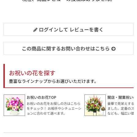
ログインして レビューを書く
この商品に関するお問い合わせはこちら
お祝いの花を探す
豊富なラインナップからお選びいただけます。
お祝いのお花TOP
開店・開業祝いの
お祝いのお花をお探しの方はこちら
豪華で見栄えする
をチェック！ お相手やシチュエーシ
ました。定番のス
ョンに合わせて選べます。
なども、幅広い価