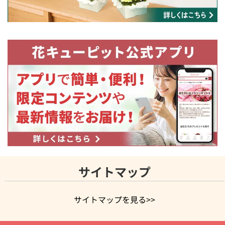
サイトマップ
サイトマップを見る>>
よく贈られる花
お祝いの花特集
誕生日フラワーギフト特集