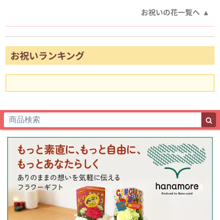
お祝いの花一覧へ
お祝いランキング