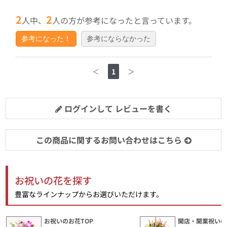
2
2
人中、
人の方が参考になったと言っています。
参考になった！
参考にならなかった
＜
1
＞
ログインして レビューを書く
この商品に関するお問い合わせはこちら
お祝いの花を探す
豊富なラインナップからお選びいただけます。
お祝いのお花TOP
開店・開業祝いの