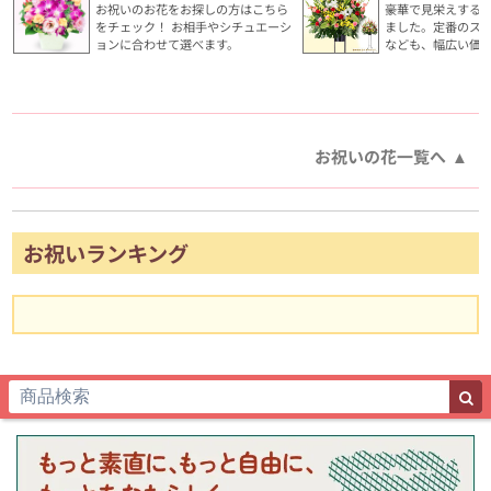
お祝いのお花をお探しの方はこちら
豪華で見栄えする
をチェック！ お相手やシチュエーシ
ました。定番のス
ョンに合わせて選べます。
なども、幅広い価
お祝いの花一覧へ
お祝いランキング