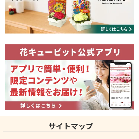
サイトマップ