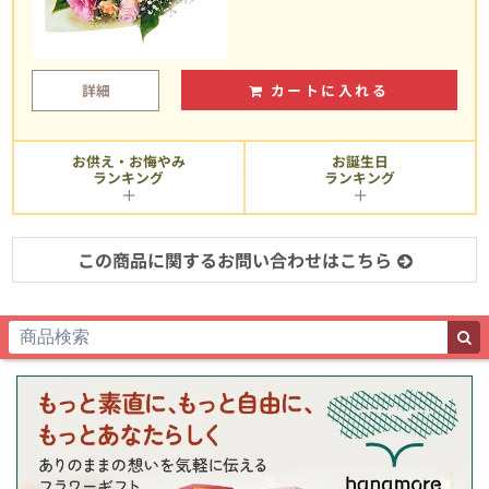
詳細
カートに入れる
お供え・お悔やみ
お誕生日
ランキング
ランキング
この商品に関するお問い合わせはこちら