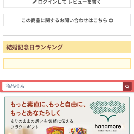
ログインして レビューを書く
この商品に関するお問い合わせはこちら
結婚記念日ランキング