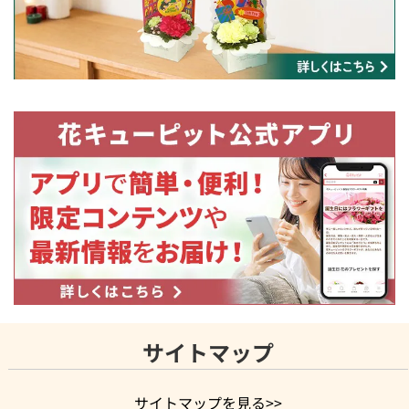
サイトマップ
サイトマップを見る>>