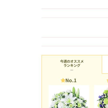
今週のオススメ
ランキング
No.1