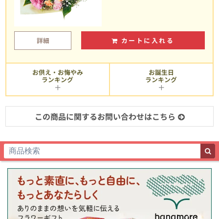
詳細
カートに入れる
お供え・お悔やみ
お誕生日
ランキング
ランキング
この商品に関するお問い合わせはこちら