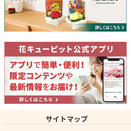
サイトマップ