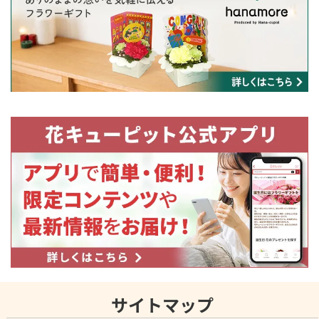
サイトマップ