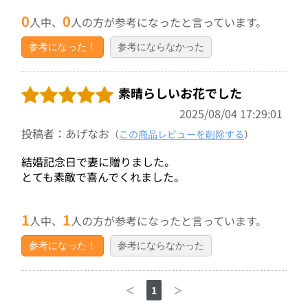
0
0
人中、
人の方が参考になったと言っています。
参考になった！
参考にならなかった
素晴らしいお花でした
2025/08/04 17:29:01
投稿者：あげなお
（
この商品レビューを削除する
）
結婚記念日で妻に贈りました。
とても素敵で喜んでくれました。
1
1
人中、
人の方が参考になったと言っています。
参考になった！
参考にならなかった
＜
1
＞