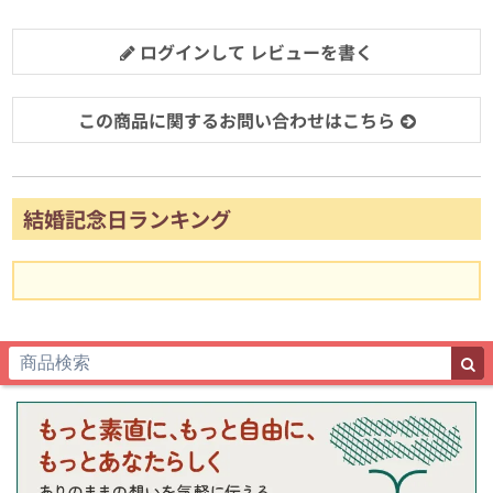
ログインして レビューを書く
この商品に関するお問い合わせはこちら
結婚記念日ランキング