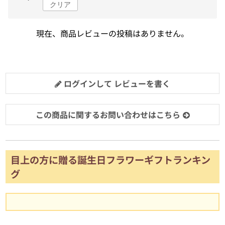
クリア
現在、商品レビューの投稿はありません。
ログインして レビューを書く
この商品に関するお問い合わせはこちら
目上の方に贈る誕生日フラワーギフトランキン
グ