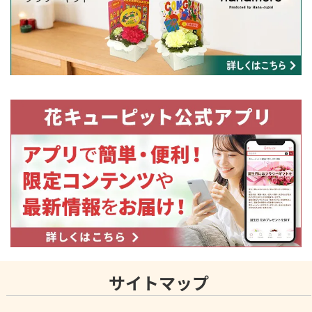
サイトマップ