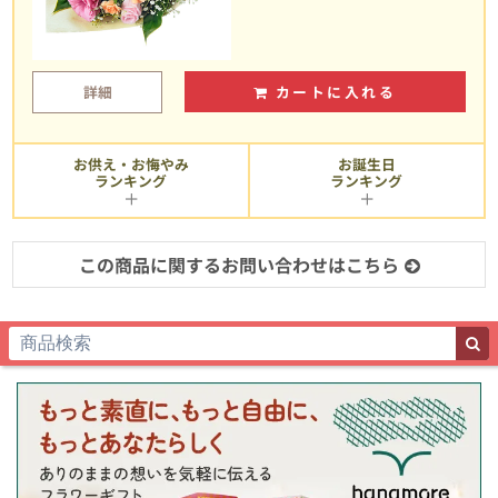
詳細
カートに入れる
お供え・お悔やみ
お誕生日
ランキング
ランキング
この商品に関するお問い合わせはこちら