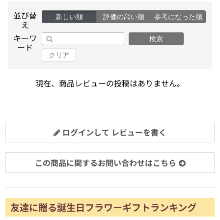
並び替
新しい順
評価の高い順
参考になった順
え
キーワ
検索
ード
クリア
現在、商品レビューの投稿はありません。
ログインして レビューを書く
この商品に関するお問い合わせはこちら
友達に贈る誕生日フラワーギフトランキング