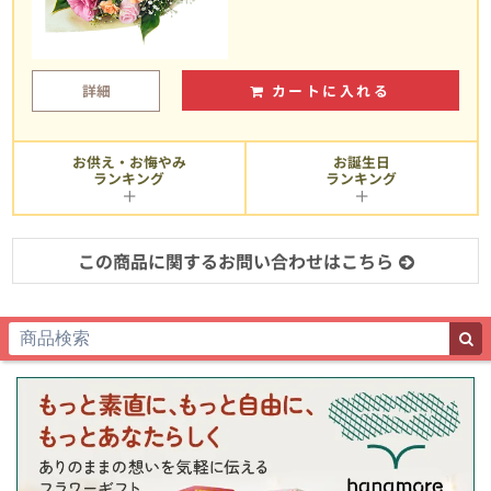
詳細
カートに入れる
お供え・お悔やみ
お誕生日
ランキング
ランキング
この商品に関するお問い合わせはこちら