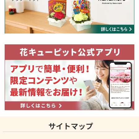
サイトマップ