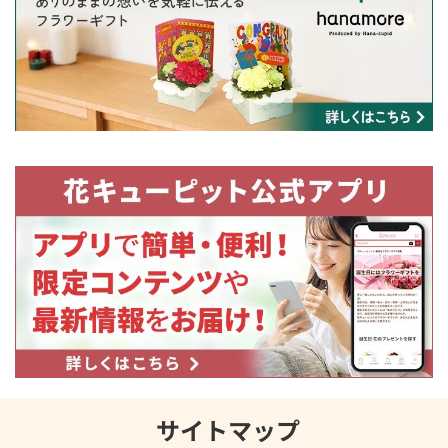
サイトマップ