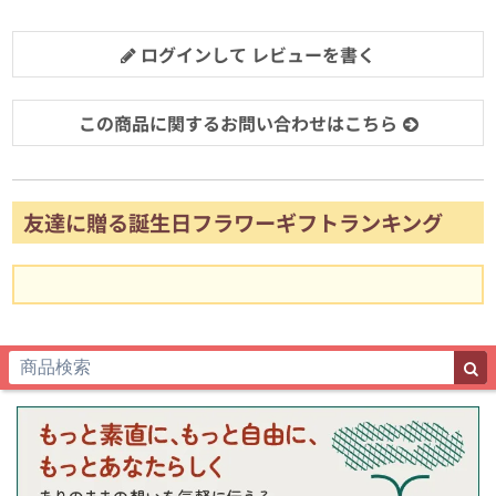
ログインして レビューを書く
この商品に関するお問い合わせはこちら
友達に贈る誕生日フラワーギフトランキング